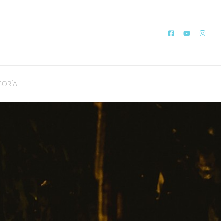
SORÍA