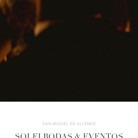
SAN MIGUEL DE ALLENDE
SOLEI BODAS & EVENTOS