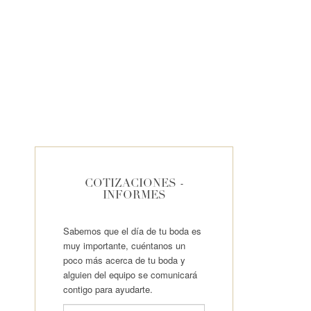
COTIZACIONES -
INFORMES
Sabemos que el día de tu boda es
muy importante, cuéntanos un
poco más acerca de tu boda y
alguien del equipo se comunicará
contigo para ayudarte.