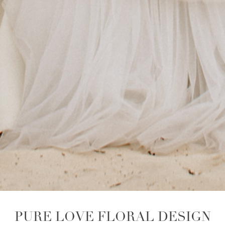
PURE LOVE FLORAL DESIGN