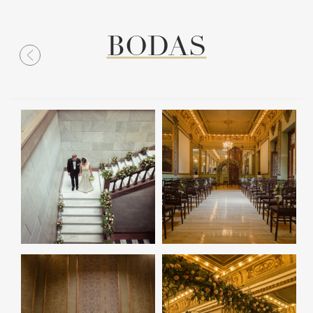
BODAS