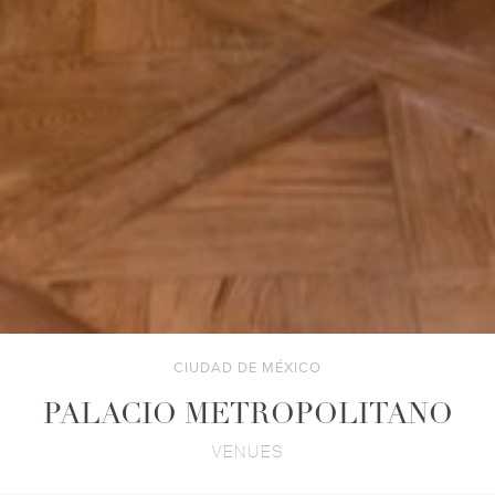
CIUDAD DE MÉXICO
PALACIO METROPOLITANO
VENUES