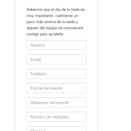
Sabemos que el día de tu boda es
muy importante, cuéntanos un
poco más acerca de tu boda y
alguien del equipo se comunicará
contigo para ayudarte.