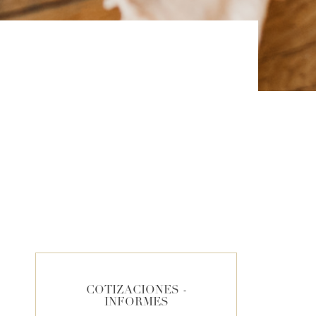
COTIZACIONES -
INFORMES