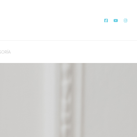
SORÍA