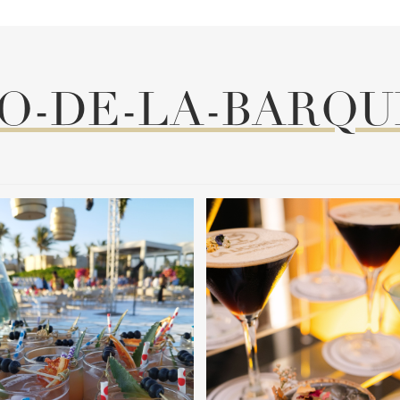
-DE-LA-BARQU