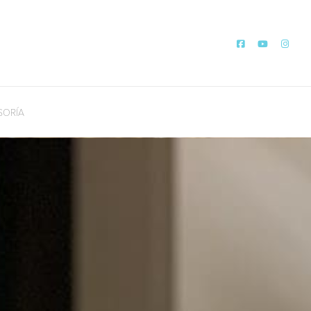
SORÍA