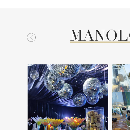
MANOLO