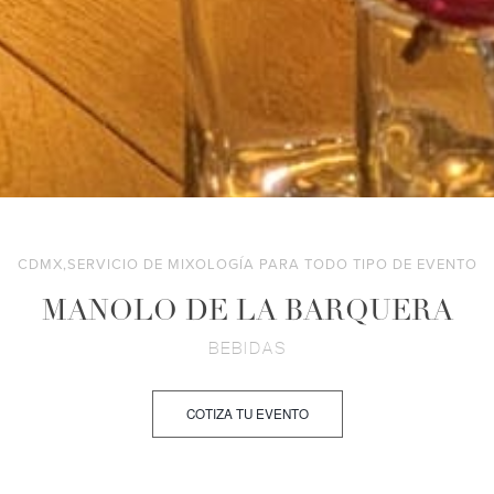
CDMX,SERVICIO DE MIXOLOGÍA PARA TODO TIPO DE EVENTO
MANOLO DE LA BARQUERA
BEBIDAS
COTIZA TU EVENTO