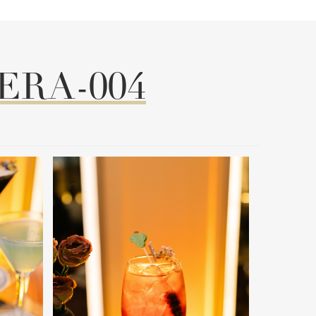
ERA-004