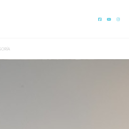
SORÍA