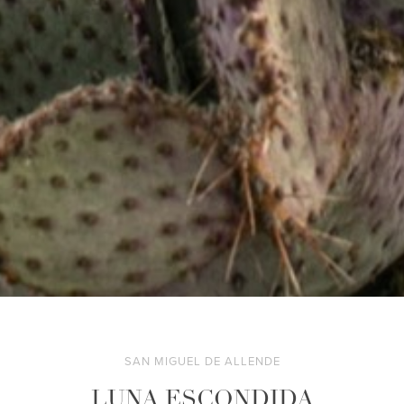
SAN MIGUEL DE ALLENDE
LUNA ESCONDIDA