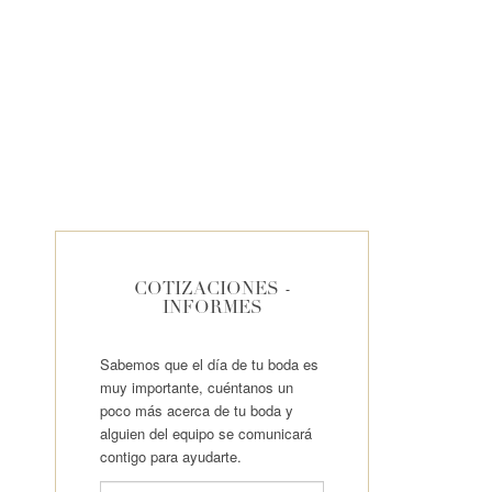
COTIZACIONES -
INFORMES
Sabemos que el día de tu boda es
muy importante, cuéntanos un
poco más acerca de tu boda y
alguien del equipo se comunicará
contigo para ayudarte.