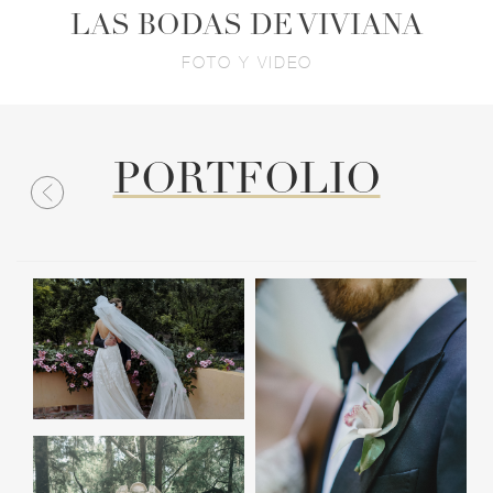
LAS BODAS DE VIVIANA
FOTO Y VIDEO
PORTFOLIO