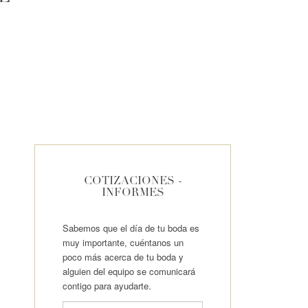
COTIZACIONES -
INFORMES
Sabemos que el día de tu boda es
muy importante, cuéntanos un
poco más acerca de tu boda y
alguien del equipo se comunicará
contigo para ayudarte.