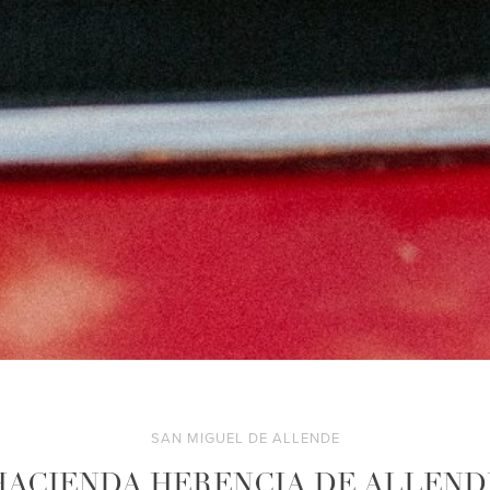
SAN MIGUEL DE ALLENDE
HACIENDA HERENCIA DE ALLEND