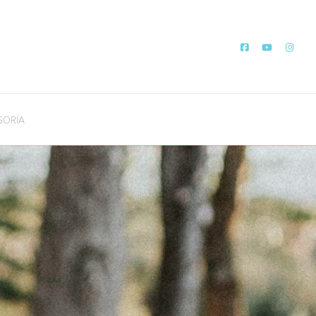
SORÍA