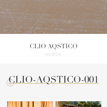
CLIO AQSTICO
MÚSICA
CLIO-AQSTICO-001