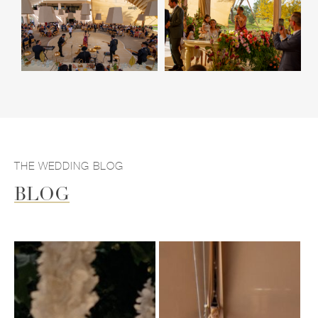
THE WEDDING BLOG
BLOG