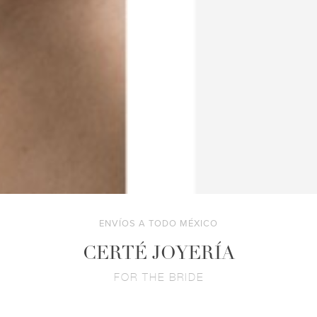
ENVÍOS A TODO MÉXICO
CERTÉ JOYERÍA
FOR THE BRIDE