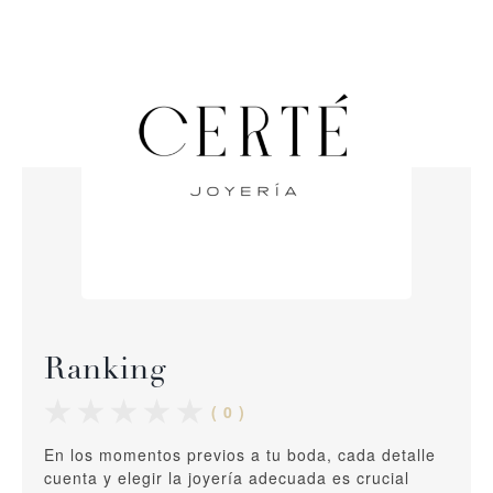
Ranking
( 0 )
En los momentos previos a tu boda, cada detalle
cuenta y elegir la joyería adecuada es crucial