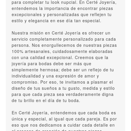
para completar tu look nupcial. En Certé Joyería,
entendemos la importancia de encontrar piezas
excepcionales y personalizadas que reflejen tu
estilo y elegancia en ese día tan especial.
Nuestra misión en Certé Joyería es ofrecer un
servicio completamente personalizado para cada
persona. Nos enorgullecemos de nuestras piezas
100% artesanales, cuidadosamente elaboradas
con una calidad excepcional. Creemos que la
joyería para bodas debe ser más que
simplemente hermosa; debe ser un reflejo de tu
individualidad y una expresión de amor y
compromiso. Por eso, te invitamos a plasmar el
diseño de tus sueños a tu gusto, medida y estilo
para que cada pieza sea verdaderamente digna
de tu brillo en el día de tu boda.
En Certé Joyería, entendemos que cada boda es
única y especial, al igual que cada pareja. Es por
eso que nos dedicamos a cuidar cada detalle en