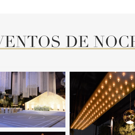
VENTOS DE NOC