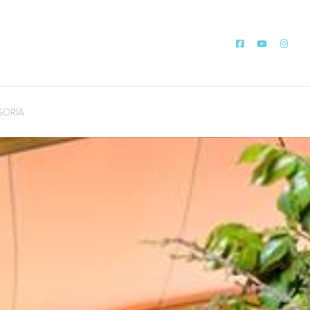
SORÍA