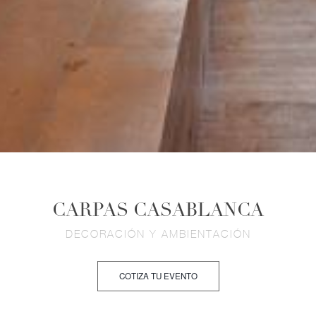
CARPAS CASABLANCA
DECORACIÓN Y AMBIENTACIÓN
COTIZA TU EVENTO