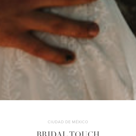
CIUDAD DE MÉXICO
BRIDAL TOUCH