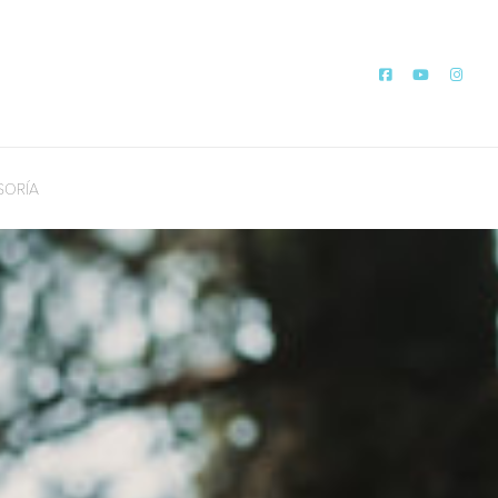
SORÍA