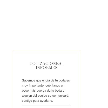
COTIZACIONES -
INFORMES
Sabemos que el día de tu boda es
muy importante, cuéntanos un
poco más acerca de tu boda y
alguien del equipo se comunicará
contigo para ayudarte.