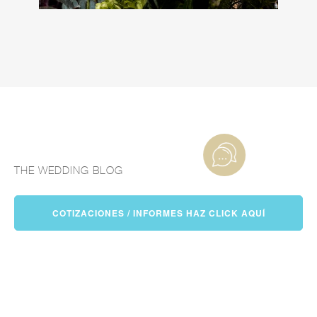
THE WEDDING BLOG
BLOG
COTIZACIONES / INFORMES HAZ CLICK AQUÍ