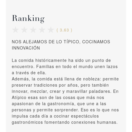
Ranking
( 3.63 )
NOS ALEJAMOS DE LO TÍPICO, COCINAMOS
INNOVACIÓN
La comida históricamente ha sido un punto de
encuentro. Familias en todo el mundo unen lazos
a través de ella.
Además, la comida está llena de nobleza: permite
preservar tradiciones por años, pero también
innovar, mezclar, crear y maravillar paladares. En
Atípico esas son de las cosas que más nos
apasionan de la gastronomía, que une a las
personas y permite sorprender. Eso es lo que nos
impulsa cada día a cocinar espectáculos
gastronómicos fomentando conexiones humanas.