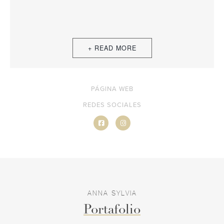
PÁGINA WEB
REDES SOCIALES
ANNA SYLVIA
Portafolio