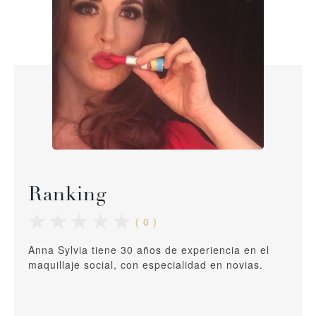
Ranking
( 0 )
Anna Sylvia tiene 30 años de experiencia en el
maquillaje social, con especialidad en novias.