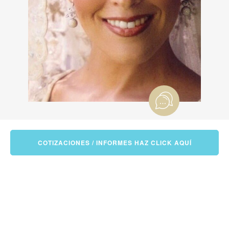
COTIZACIONES / INFORMES HAZ CLICK AQUÍ
THE WEDDING BLOG