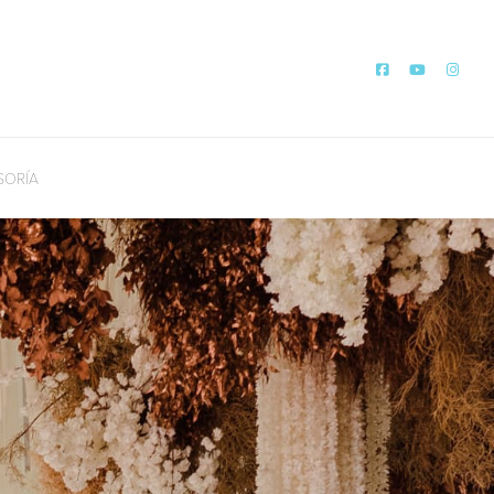
SORÍA