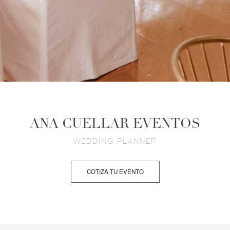
ANA CUELLAR EVENTOS
WEDDING PLANNER
COTIZA TU EVENTO