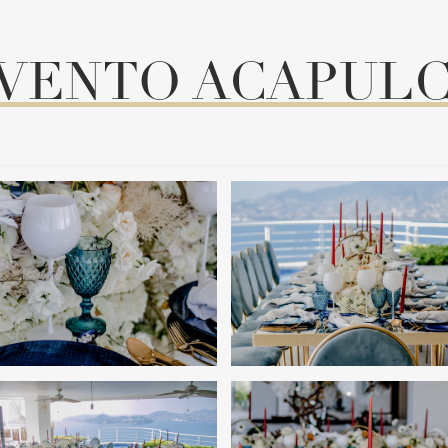
VENTO ACAPUL