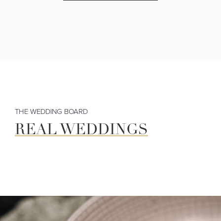
THE WEDDING BOARD
REAL WEDDINGS