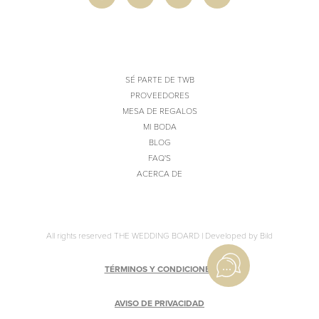
SÉ PARTE DE TWB
PROVEEDORES
MESA DE REGALOS
MI BODA
BLOG
FAQ'S
ACERCA DE
All rights reserved THE WEDDING BOARD |
Developed by Bild
TÉRMINOS Y CONDICIONES
AVISO DE PRIVACIDAD