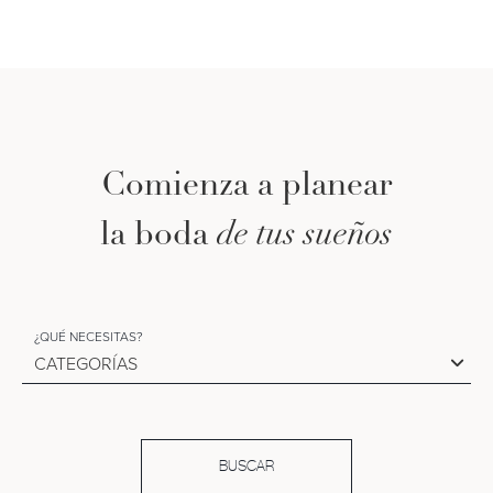
Comienza a planear
la boda
de tus sueños
¿QUÉ NECESITAS?
CATEGORÍAS
BUSCAR