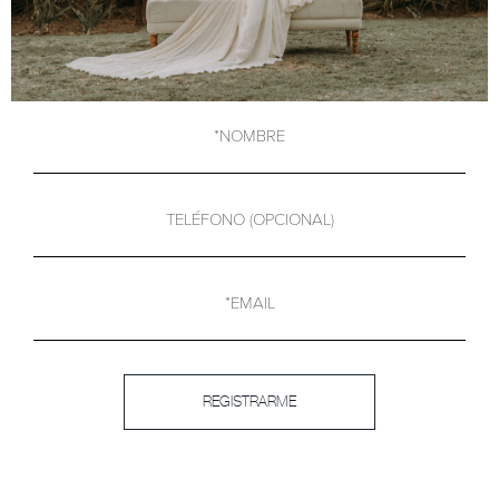
*NOMBRE
TELÉFONO (OPCIONAL)
*EMAIL
REGISTRARME