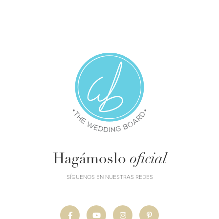
Hagámoslo
oficial
SÍGUENOS EN NUESTRAS REDES