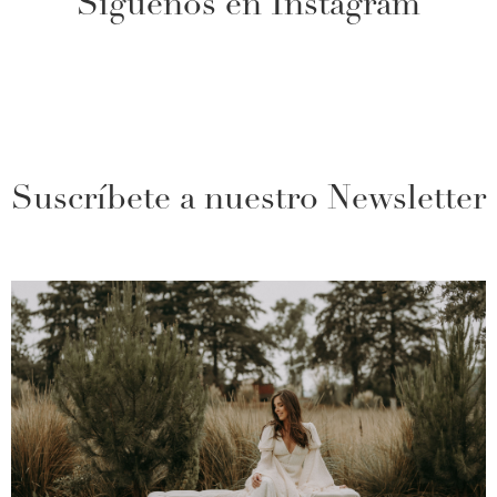
Síguenos en Instagram
Suscríbete a nuestro Newsletter