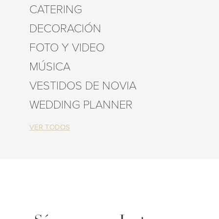
CATERING
DECORACIÓN
FOTO Y VIDEO
MÚSICA
VESTIDOS DE NOVIA
WEDDING PLANNER
VER TODOS