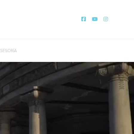
SESORÍA